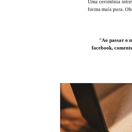
Uma cerimônia intimi
forma mais pura. Ob
"Ao passar o 
facebook, comente