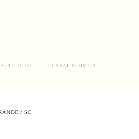
PORTFÓLIO
CASAL SCHMITT
RANDE / SC