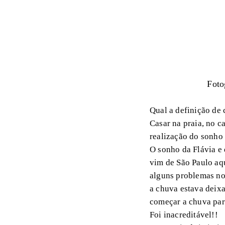
Foto
Qual a definição de
Casar na praia, no 
realização do sonho
O sonho da Flávia e 
vim de São Paulo aqu
alguns problemas no 
a chuva estava deixa
começar a chuva par
Foi inacreditável!!