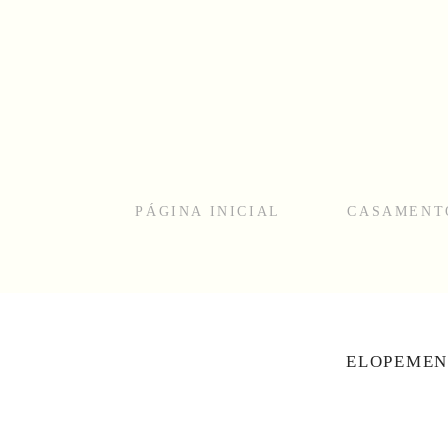
PÁGINA INICIAL
CASAMENT
ELOPEMEN