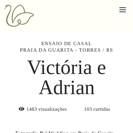
ENSAIO DE CASAL
PRAIA DA GUARITA - TORRES / RS
Victória e
Adrian
1483
visualizações
103
curtidas