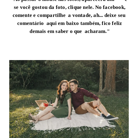
se você gostou da foto, clique nele.
No facebook,
comente e compartilhe a vontade, ah... deixe seu
comentário aqui em baixo também, fico feliz
demais em saber o que acharam."