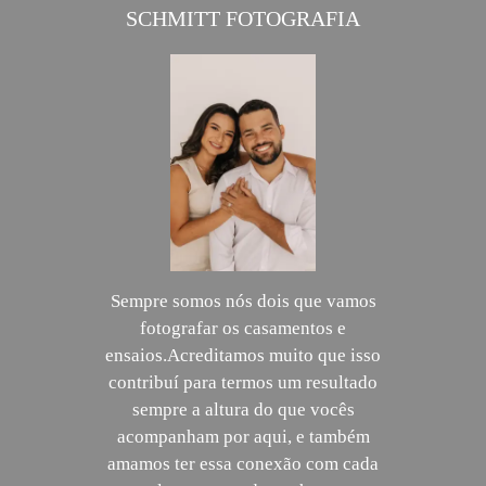
SCHMITT FOTOGRAFIA
Sempre somos nós dois que vamos
fotografar os casamentos e
ensaios.Acreditamos muito que isso
contribuí para termos um resultado
sempre a altura do que vocês
acompanham por aqui, e também
amamos ter essa conexão com cada