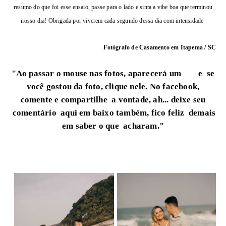
resumo do que foi esse ensaio, passe para o lado e sinta a vibe boa que terminou
nosso dia! Obrigada por viverem cada segundo dessa dia com intensidade
Fotógrafo de Casamento em Itapema
/ SC
"Ao passar o mouse nas fotos, aparecerá um
e se
você gostou da foto, clique nele.
No facebook,
comente e compartilhe a vontade, ah... deixe seu
comentário aqui em baixo também, fico feliz demais
em saber o que acharam."