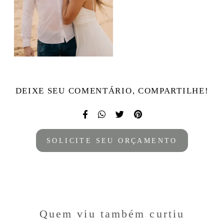
DEIXE SEU COMENTÁRIO, COMPARTILHE!
SOLICITE SEU ORÇAMENTO
Quem viu também curtiu