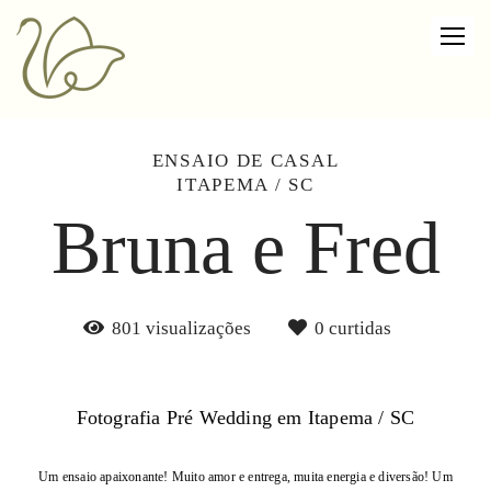
ENSAIO DE CASAL
ITAPEMA / SC
Bruna e Fred
801
visualizações
0
curtidas
Fotografia Pré Wedding em Itapema / SC
Um ensaio apaixonante! Muito amor e entrega, muita energia e diversão! Um