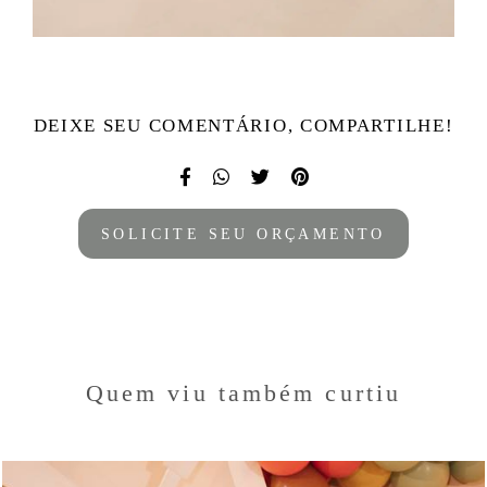
DEIXE SEU COMENTÁRIO, COMPARTILHE!
SOLICITE SEU ORÇAMENTO
Quem viu também curtiu