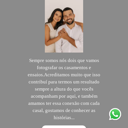
Sempre somos nós dois que vamos
fotografar os casamentos e
ensaios.Acreditamos muito que isso
contribuí para termos um resultado
sempre a altura do que vocês
acompanham por aqui, e também
amamos ter essa conexão com cada
casal, gostamos de conhecer as
histórias...