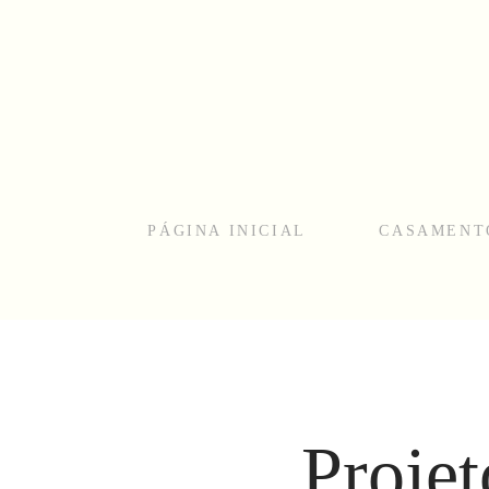
PÁGINA INICIAL
CASAMENT
Projet