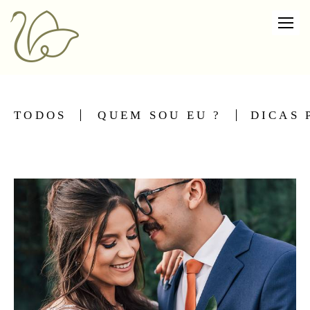
TODOS
QUEM SOU EU ?
DICAS 