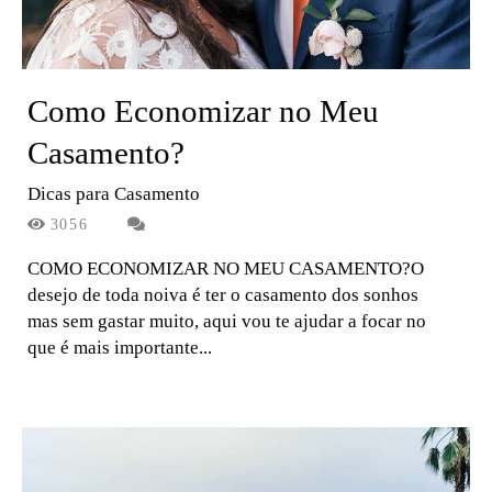
Como Economizar no Meu
Casamento?
Dicas para Casamento
3056
COMO ECONOMIZAR NO MEU CASAMENTO?O
desejo de toda noiva é ter o casamento dos sonhos
mas sem gastar muito, aqui vou te ajudar a focar no
que é mais importante...