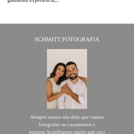
ganhando experiência,...
SCHMITT FOTOGRAFIA
Sempre somos nós dois que vamos
fotografar os casamentos e
ensaios.Acreditamos muito que isso