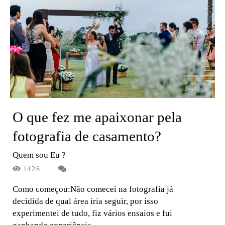
O que fez me apaixonar pela
fotografia de casamento?
Quem sou Eu ?
1426
Como começou:Não comecei na fotografia já
decidida de qual área iria seguir, por isso
experimentei de tudo, fiz vários ensaios e fui