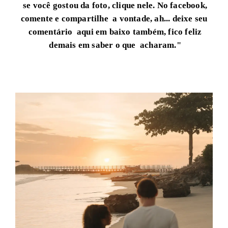
se você gostou da foto, clique nele.
No facebook,
comente e compartilhe a vontade, ah... deixe seu
comentário aqui em baixo também, fico feliz
demais em saber o que acharam."