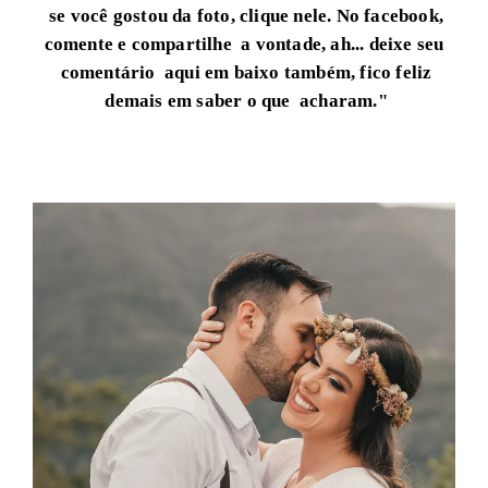
se você gostou da foto, clique nele.
No facebook,
comente e compartilhe a vontade, ah... deixe seu
comentário aqui em baixo também, fico feliz
demais em saber o que acharam."