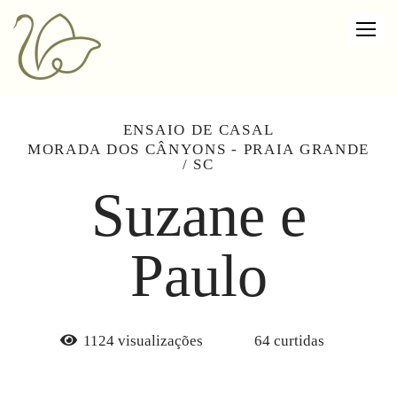
ENSAIO DE CASAL
MORADA DOS CÂNYONS - PRAIA GRANDE
/ SC
Suzane e
Paulo
1124
visualizações
64
curtidas