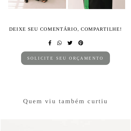
DEIXE SEU COMENTÁRIO, COMPARTILHE!
SOLICITE SEU ORÇAMENTO
Quem viu também curtiu