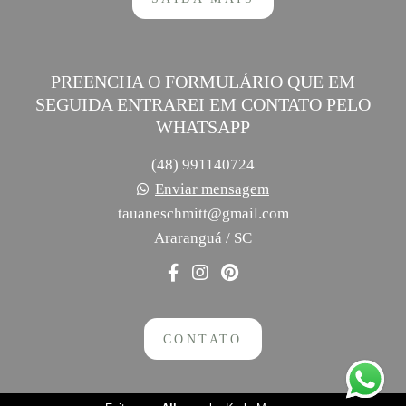
PREENCHA O FORMULÁRIO QUE EM
SEGUIDA ENTRAREI EM CONTATO PELO
WHATSAPP
(48) 991140724
Enviar mensagem
tauaneschmitt@gmail.com
Araranguá / SC
CONTATO