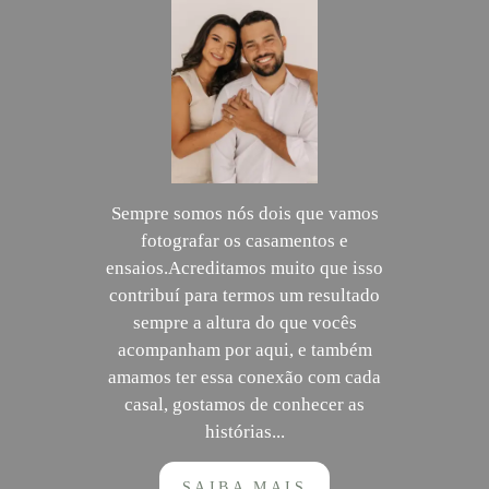
Sempre somos nós dois que vamos
fotografar os casamentos e
ensaios.Acreditamos muito que isso
contribuí para termos um resultado
sempre a altura do que vocês
acompanham por aqui, e também
amamos ter essa conexão com cada
casal, gostamos de conhecer as
histórias...
SAIBA MAIS