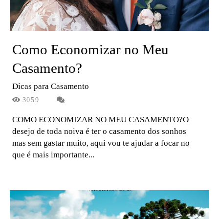
Como Economizar no Meu
Casamento?
Dicas para Casamento
3059
COMO ECONOMIZAR NO MEU CASAMENTO?O
desejo de toda noiva é ter o casamento dos sonhos
mas sem gastar muito, aqui vou te ajudar a focar no
que é mais importante...