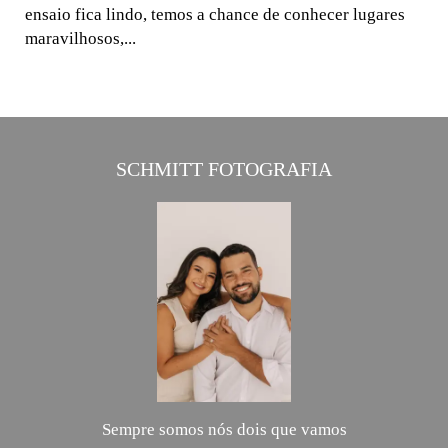
ensaio fica lindo, temos a chance de conhecer lugares
maravilhosos,...
SCHMITT FOTOGRAFIA
Sempre somos nós dois que vamos