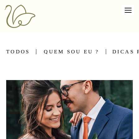
TODOS
QUEM SOU EU ?
DICAS 