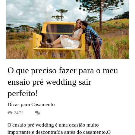
O que preciso fazer para o meu
ensaio pré wedding sair
perfeito!
Dicas para Casamento
2471
O ensaio pré wedding é uma ocasião muito
importante e descontraída antes do casamento.O