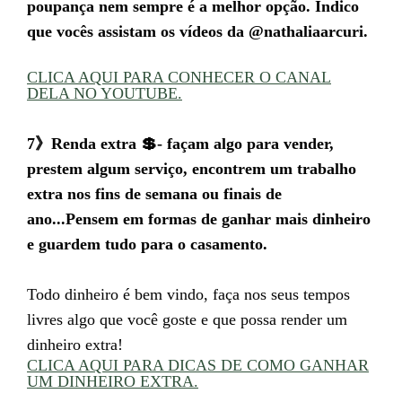
poupança nem sempre é a melhor opção. Indico
que vocês assistam os vídeos da @nathaliaarcuri.
CLICA AQUI PARA CONHECER O CANAL
DELA NO YOUTUBE.
7》Renda extra 💲- façam algo para vender,
prestem algum serviço, encontrem um trabalho
extra nos fins de semana ou finais de
ano...Pensem em formas de ganhar mais dinheiro
e guardem tudo para o casamento.
Todo dinheiro é bem vindo, faça nos seus tempos
livres algo que você goste e que possa render um
dinheiro extra!
CLICA AQUI PARA DICAS DE COMO GANHAR
UM DINHEIRO EXTRA.