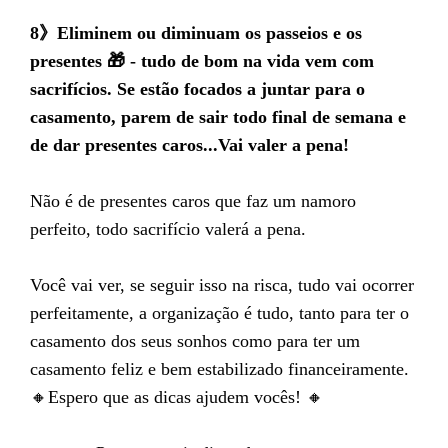
8》Eliminem ou diminuam os passeios e os
presentes 🎁 - tudo de bom na vida vem com
sacrifícios. Se estão focados a juntar para o
casamento, parem de sair todo final de semana e
de dar presentes caros...Vai valer a pena!
Não é de presentes caros que faz um namoro
perfeito, todo sacrifício valerá a pena.
Você vai ver, se seguir isso na risca, tudo vai ocorrer
perfeitamente, a organização é tudo, tanto para ter o
casamento dos seus sonhos como para ter um
casamento feliz e bem estabilizado financeiramente.
🔸Espero que as dicas ajudem vocês! 🔸