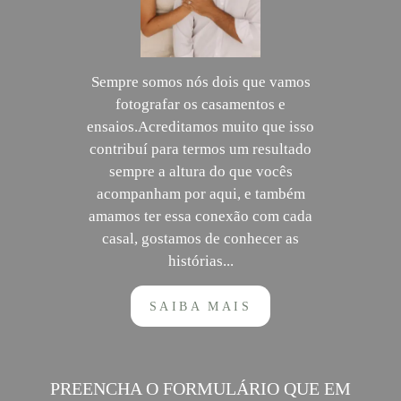
Sempre somos nós dois que vamos
fotografar os casamentos e
ensaios.Acreditamos muito que isso
contribuí para termos um resultado
sempre a altura do que vocês
acompanham por aqui, e também
amamos ter essa conexão com cada
casal, gostamos de conhecer as
histórias...
SAIBA MAIS
PREENCHA O FORMULÁRIO QUE EM