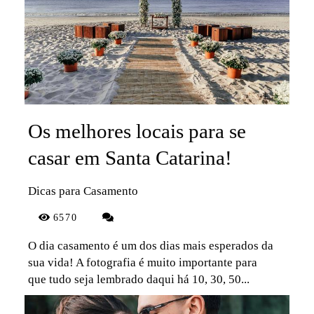
Os melhores locais para se
casar em Santa Catarina!
Dicas para Casamento
6570
O dia casamento é um dos dias mais esperados da
sua vida! A fotografia é muito importante para
que tudo seja lembrado daqui há 10, 30, 50...