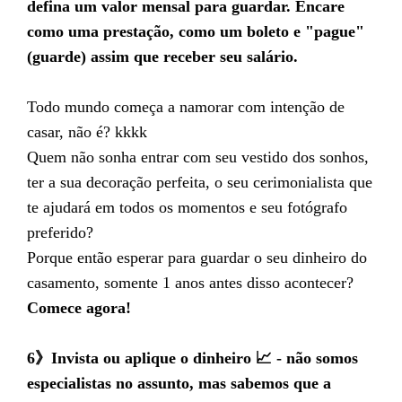
defina um valor mensal para guardar. Encare
como uma prestação, como um boleto e "pague"
(guarde) assim que receber seu salário.
Todo mundo começa a namorar com intenção de
casar, não é? kkkk
Quem não sonha entrar com seu vestido dos sonhos,
ter a sua decoração perfeita, o seu cerimonialista que
te ajudará em todos os momentos e seu fotógrafo
preferido?
Porque então esperar para guardar o seu dinheiro do
casamento, somente 1 anos antes disso acontecer?
Comece agora!
6》Invista ou aplique o dinheiro 📈 - não somos
especialistas no assunto, mas sabemos que a