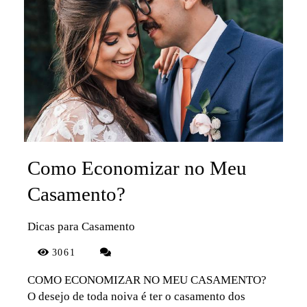
Como Economizar no Meu
Casamento?
Dicas para Casamento
3061
COMO ECONOMIZAR NO MEU CASAMENTO?
O desejo de toda noiva é ter o casamento dos