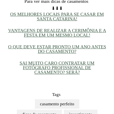
Para ver mais dicas de casamentos
⬇⬇⬇
OS MELHORES LOCAIS PARA SE CASAR EM
SANTA CATARINA!
VANTAGENS DE REALIZAR A CERIMÔNIA E A
FESTA EM UM MESMO LOCAL!
O QUE DEVE ESTAR PRONTO UM ANO ANTES
DO CASAMENTO?
SAI MUITO CARO CONTRATAR UM
FOTÓGRAFO PROFISSIONAL DE
CASAMENTO? SERÁ?
Tags
casamento perfeito