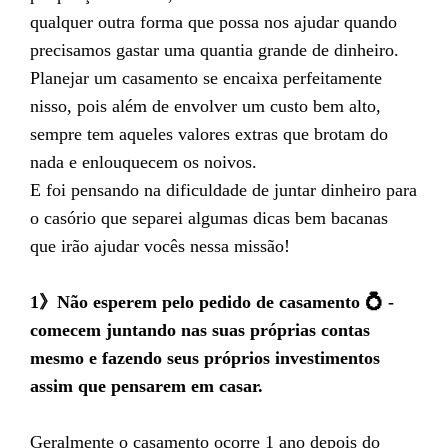
qualquer outra forma que possa nos ajudar quando
precisamos gastar uma quantia grande de dinheiro.
Planejar um casamento se encaixa perfeitamente
nisso, pois além de envolver um custo bem alto,
sempre tem aqueles valores extras que brotam do
nada e enlouquecem os noivos.
E foi pensando na dificuldade de juntar dinheiro para
o casório que separei algumas dicas bem bacanas
que irão ajudar vocês nessa missão!
1》Não esperem pelo pedido de casamento 💍 -
comecem juntando nas suas próprias contas
mesmo e fazendo seus próprios investimentos
assim que pensarem em casar.
Geralmente o casamento ocorre 1 ano depois do