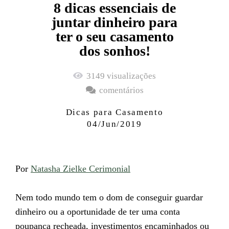
8 dicas essenciais de
juntar dinheiro para
ter o seu casamento
dos sonhos!
3149
visualizações
comentários
Dicas para Casamento
04/Jun/2019
Por
Natasha Zielke Cerimonial
Nem todo mundo tem o dom de conseguir guardar
dinheiro ou a oportunidade de ter uma conta
poupança recheada, investimentos encaminhados ou