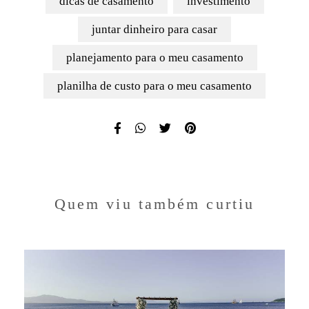
dicas de casamento
investimento
juntar dinheiro para casar
planejamento para o meu casamento
planilha de custo para o meu casamento
Quem viu também curtiu