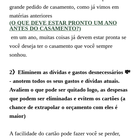
grande pedido de casamento, como já vimos em
matérias anteriores
(O QUE DEVE ESTAR PRONTO UM ANO
ANTES DO CASAMENTO?)
em um ano, muitas coisas já devem estar pronta se
você deseja ter o casamento que você sempre
sonhou.
2》Eliminem as dívidas e gastos desnecessários 💸
- anotem todos os seus gastos e dívidas atuais.
Avaliem o que pode ser quitado logo, as despesas
que podem ser eliminadas e evitem os cartões (a
chance de extrapolar o orçamento com eles é
maior)
A facilidade do cartão pode fazer você se perder,