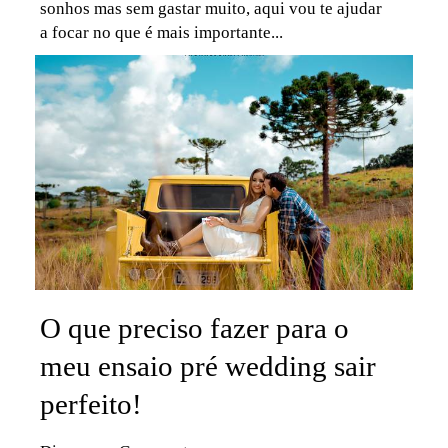
sonhos mas sem gastar muito, aqui vou te ajudar
a focar no que é mais importante...
O que preciso fazer para o
meu ensaio pré wedding sair
perfeito!