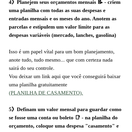
4》Planejem seus orçamentos mensais 📝 - criem
uma planilha com todas as suas despesas e
entradas mensais e os meses do ano. Anotem as
parcelas e estipulem um valor limite para as
despesas variáveis (mercado, lanches, gasolina)
Isso é um papel vítal para um bom planejamento,
anote tudo, tudo mesmo... que com certeza nada
sairá do seu controle.
Vou deixar um link aqui que você conseguirá baixar
uma planilha gratuitamente
(PLANILHA DE CASAMENTO).
5》Definam um valor mensal para guardar como
se fosse uma conta ou boleto 📑 - na planilha do
orçamento, coloque uma despesa "casamento" e