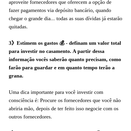
aproveite fornecedores que oferecem a opção de
fazer pagamentos via depósito bancário, quando
chegar o grande dia... todas as suas dívidas já estarão
quitadas.
3》Estimem os gastos 💰 - definam um valor total
para investir no casamento. A partir dessa
informação vocês saberão quanto precisam, como
farão para guardar e em quanto tempo terão a
grana.
Uma dica importante para você investir com
consciência é: Procure os fornecedores que você não
abriria mão, depois de ter feito isso negocie com os
outros fornecedores.