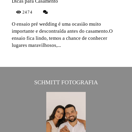
Dicas para Casamento
2474
O ensaio pré wedding é uma ocasião muito
importante e descontraída antes do casamento.O
ensaio fica lindo, temos a chance de conhecer
lugares maravilhosos,...
SCHMITT FOTOGRAFIA