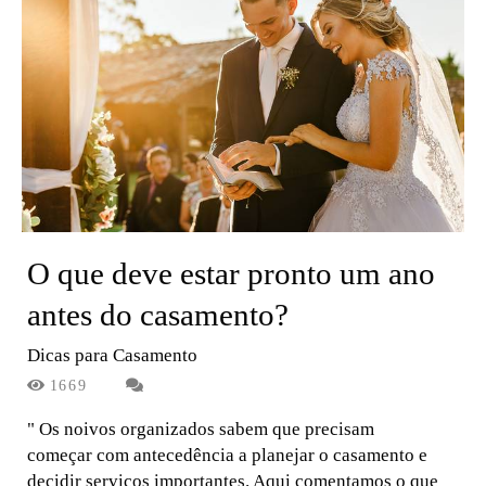
O que deve estar pronto um ano
antes do casamento?
Dicas para Casamento
1669
" Os noivos organizados sabem que precisam
começar com antecedência a planejar o casamento e
decidir serviços importantes. Aqui comentamos o que