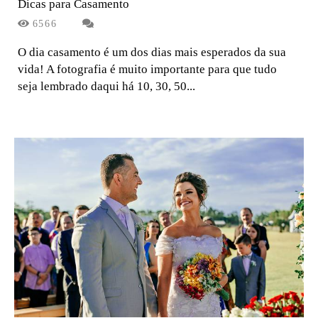
Dicas para Casamento
6566
O dia casamento é um dos dias mais esperados da sua
vida! A fotografia é muito importante para que tudo
seja lembrado daqui há 10, 30, 50...