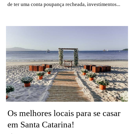
de ter uma conta poupança recheada, investimentos...
Os melhores locais para se casar
em Santa Catarina!