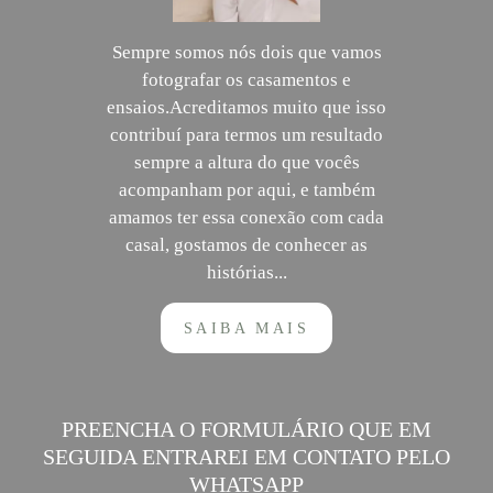
Sempre somos nós dois que vamos
fotografar os casamentos e
ensaios.Acreditamos muito que isso
contribuí para termos um resultado
sempre a altura do que vocês
acompanham por aqui, e também
amamos ter essa conexão com cada
casal, gostamos de conhecer as
histórias...
SAIBA MAIS
PREENCHA O FORMULÁRIO QUE EM
SEGUIDA ENTRAREI EM CONTATO PELO
WHATSAPP