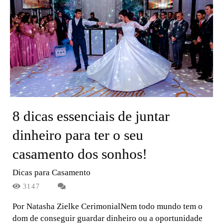
8 dicas essenciais de juntar
dinheiro para ter o seu
casamento dos sonhos!
Dicas para Casamento
3147
Por Natasha Zielke CerimonialNem todo mundo tem o
dom de conseguir guardar dinheiro ou a oportunidade