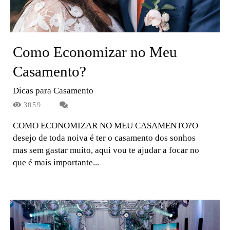
Como Economizar no Meu
Casamento?
Dicas para Casamento
3059
COMO ECONOMIZAR NO MEU CASAMENTO?O
desejo de toda noiva é ter o casamento dos sonhos
mas sem gastar muito, aqui vou te ajudar a focar no
que é mais importante...