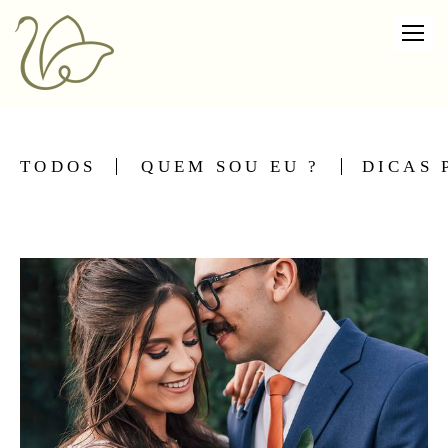
TODOS
QUEM SOU EU ?
DICAS 