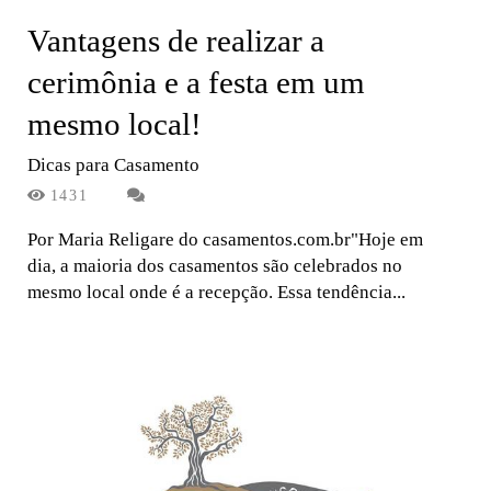
Vantagens de realizar a
cerimônia e a festa em um
mesmo local!
Dicas para Casamento
1431
Por Maria Religare do casamentos.com.br"Hoje em
dia, a maioria dos casamentos são celebrados no
mesmo local onde é a recepção. Essa tendência...