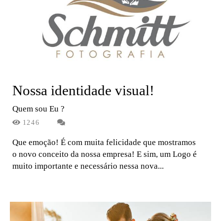
Nossa identidade visual!
Quem sou Eu ?
1246
Que emoção! É com muita felicidade que mostramos
o novo conceito da nossa empresa! E sim, um Logo é
muito importante e necessário nessa nova...